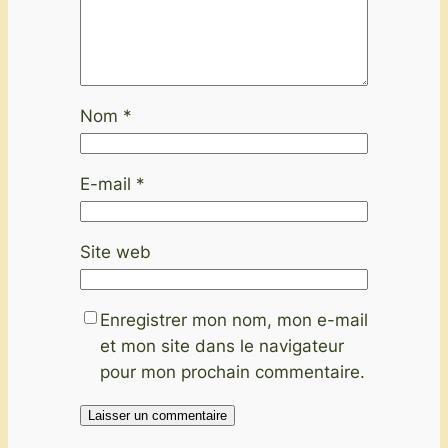
Nom
*
E-mail
*
Site web
Enregistrer mon nom, mon e-mail
et mon site dans le navigateur
pour mon prochain commentaire.