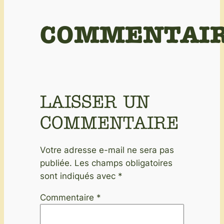
COMMENTAI
LAISSER UN
COMMENTAIRE
Votre adresse e-mail ne sera pas
publiée.
Les champs obligatoires
sont indiqués avec
*
Commentaire
*