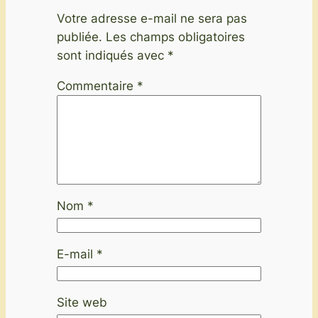
Votre adresse e-mail ne sera pas
publiée.
Les champs obligatoires
sont indiqués avec
*
Commentaire
*
Nom
*
E-mail
*
Site web