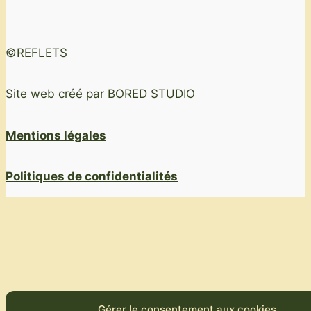
©REFLETS
Site web créé par BORED STUDIO
Mentions légales
Politiques de confidentialités
Gérer le consentement aux cookies